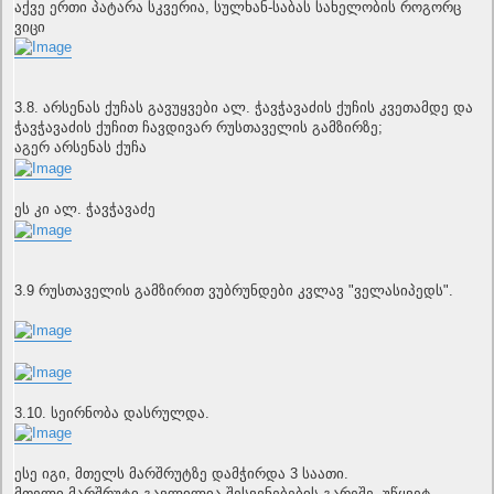
აქვე ერთი პატარა სკვერია, სულხან-საბას სახელობის როგორც
ვიცი
3.8. არსენას ქუჩას გავუყვები ალ. ჭავჭავაძის ქუჩის კვეთამდე და
ჭავჭავაძის ქუჩით ჩავდივარ რუსთაველის გამზირზე;
აგერ არსენას ქუჩა
ეს კი ალ. ჭავჭავაძე
3.9 რუსთაველის გამზირით ვუბრუნდები კვლავ "ველასიპედს".
3.10. სეირნობა დასრულდა.
ესე იგი, მთელს მარშრუტზე დამჭირდა 3 საათი.
მთელი მარშრუტი გავლილია შესვენებების გარეშე, უწყვეტ