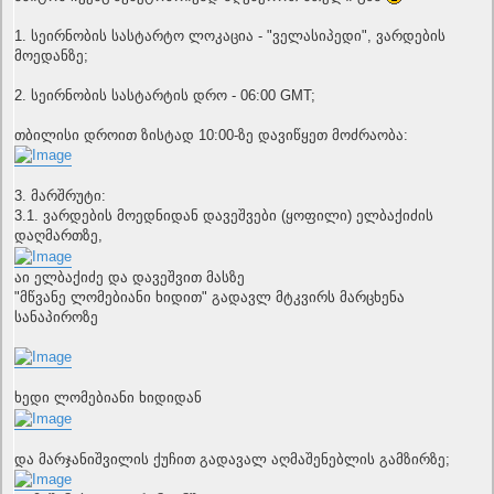
1. სეირნობის სასტარტო ლოკაცია - "ველასიპედი", ვარდების
მოედანზე;
2. სეირნობის სასტარტის დრო - 06:00 GMT;
თბილისი დროით ზისტად 10:00-ზე დავიწყეთ მოძრაობა:
3. მარშრუტი:
3.1. ვარდების მოედნიდან დავეშვები (ყოფილი) ელბაქიძის
დაღმართზე,
აი ელბაქიძე და დავეშვით მასზე
"მწვანე ლომებიანი ხიდით" გადავლ მტკვირს მარცხენა
სანაპიროზე
ხედი ლომებიანი ხიდიდან
და მარჯანიშვილის ქუჩით გადავალ აღმაშენებლის გამზირზე;