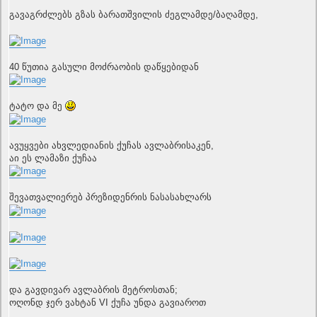
გავაგრძლებს გზას ბარათშვილის ძეგლამდე/ბაღამდე,
40 წუთია გასული მოძრაობის დაწყებიდან
ტატო და მე
ავუყვები ახვლედიანის ქუჩას ავლაბრისაკენ,
აი ეს ლამაზი ქუჩაა
შევათვალიერებ პრეზიდენრის ნასასახლარს
და გავდივარ ავლაბრის მეტროსთან;
ოღონდ ჯერ ვახტან VI ქუჩა უნდა გავიაროთ