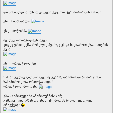
და წინანდლის ქუჩით ვეშვები ქვემოთ, ჯერ ბოჭორმის ქუჩაზე,
ესეც წინანდალი
ეს კი ბოჭორმა
შემდეგ ორთაჭალჰესისკენ;
კიდევ ერთი ქუჩა რომელიც ჰეამდე უნდა ჩავიაროთ ესაა იაბუზის
ქუჩა
ეს კი ორთაჭალჰესი
3.4. აქ კვლავ გადმოვკვეთ მტკვარს, დავბრუნდები მარჯვენა
სანაპიროზე და ორთაჭალიდან
ორთაჭალა, მოედანი
გზას გამოვუყვები აბანოთუბნისაკენ;
გამოვუყევით გზას და ახალ ქვემოდან ზემოთ ავახედეთ
ობიექტივს