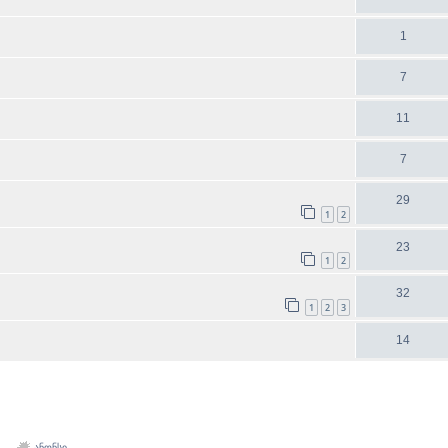
1
7
11
7
29
1
2
23
1
2
32
1
2
3
14
ანონსი