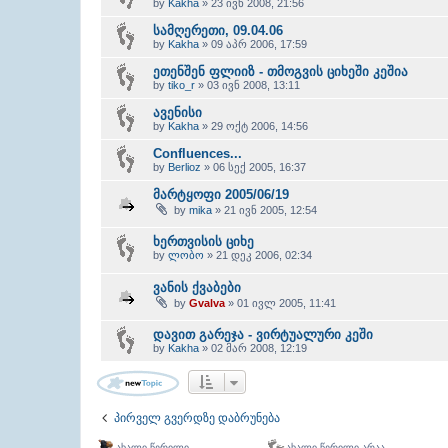
by
Kakha
» 23 ივნ 2008, 21:56
სამღერეთი, 09.04.06
by
Kakha
» 09 აპრ 2006, 17:59
ეთენშენ ფლიიზ - თმოგვის ციხეში კეშია
by
tiko_r
» 03 ივნ 2008, 13:11
ავენისი
by
Kakha
» 29 ოქტ 2006, 14:56
Confluences...
by
Berlioz
» 06 სექ 2005, 16:37
მარტყოფი 2005/06/19
by
mika
» 21 ივნ 2005, 12:54
ხერთვისის ციხე
by
ლობო
» 21 დეკ 2006, 02:34
ვანის ქვაბები
by
Gvalva
» 01 ივლ 2005, 11:41
დავით გარეჯა - ვირტუალური კეში
by
Kakha
» 02 მარ 2008, 12:19
პირველ გვერდზე დაბრუნება
ახალი წერილი
ახალი წერილი არაა