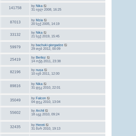
by
Nika
141758
31 ივლ 2008, 16:25
by
Mzia
87013
20 სექ 2005, 14:19
by
Nika
33132
21 სექ 2019, 15:45
by
bachuki-giorgadze
59979
29 თებ 2012, 00:09
by
Berlioz
25419
14 ოქტ 2011, 23:38
by
nusa
82196
10 ივნ 2011, 12:00
by
Nika
89816
31 დეკ 2010, 22:01
by
Falcon
35049
04 დეკ 2010, 13:04
by
Archil
55602
18 აგვ 2010, 09:24
by
Hereti
32435
31 მარ 2010, 19:13