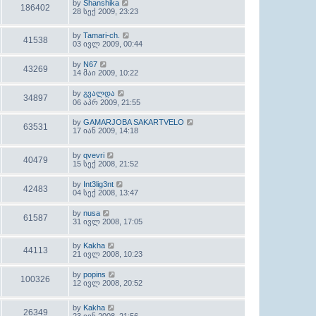
by
Shanshika
186402
28 სექ 2009, 23:23
by
Tamari-ch.
41538
03 ივლ 2009, 00:44
by
N67
43269
14 მაი 2009, 10:22
by
გვალდა
34897
06 აპრ 2009, 21:55
by
GAMARJOBA SAKARTVELO
63531
17 იან 2009, 14:18
by
qvevri
40479
15 სექ 2008, 21:52
by
Int3lig3nt
42483
04 სექ 2008, 13:47
by
nusa
61587
31 ივლ 2008, 17:05
by
Kakha
44113
21 ივლ 2008, 10:23
by
popins
100326
12 ივლ 2008, 20:52
by
Kakha
26349