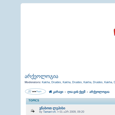
არქეოლოგია
Moderators:
Kakha
,
Druides
,
Kakha
,
Druides
,
Kakha
,
Druides
,
Kakha
,
კარავი
ღია ცის ქვეშ
არქეოლოგია
TOPICS
ვნახოთ ლეპისი
by
Tamari-ch.
» 01 აპრ 2009, 09:20