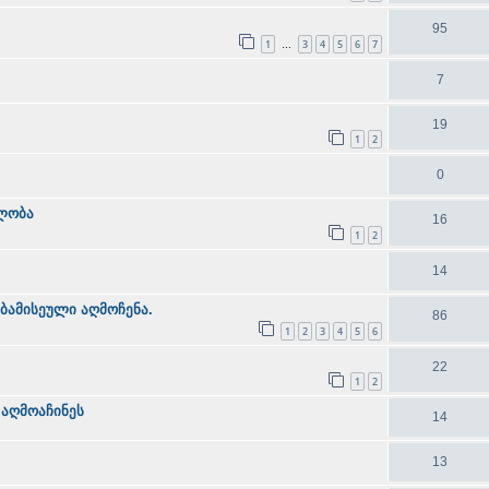
95
1
3
4
5
6
7
…
7
19
1
2
0
ლობა
16
1
2
14
ბამისეული აღმოჩენა.
86
1
2
3
4
5
6
22
1
2
 აღმოაჩინეს
14
13