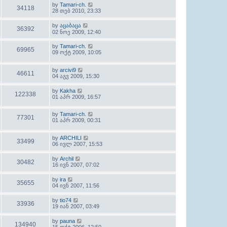
by
Tamari-ch.
34118
28 თებ 2010, 23:33
by
აცაბაცა
36392
02 ნოე 2009, 12:40
by
Tamari-ch.
69965
09 ოქტ 2009, 10:05
by
arcivi9
46611
04 აგვ 2009, 15:30
by
Kakha
122338
01 აპრ 2009, 16:57
by
Tamari-ch.
77301
01 აპრ 2009, 00:31
by
ARCHILI
33499
06 ივლ 2007, 15:53
by
Archil
30482
16 ივნ 2007, 07:02
by
ira
35655
04 ივნ 2007, 11:56
by
tio74
33936
19 იან 2007, 03:49
by
pauna
134940