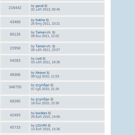
by
guruli
216442
02 აპრ 2013, 00:45
by
Kakha
43468
25 ნოე 2011, 10:21
by
Tamari-ch.
66126
08 მაი 2011, 12:02
by
Tamari-ch.
22958
09 აპრ 2011, 23:57
by
Ledi
54283
03 აპრ 2011, 18:36
by
Niniset
48306
08 სექ 2010, 11:03
by
ლეონტი
346750
07 ივნ 2010, 21:26
by
ლეონტი
69285
18 მაი 2010, 23:30
by
burdiani
42493
29 მარ 2010, 14:06
by
LIGURI
45733
13 მარ 2010, 14:36