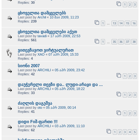
Replies:
30
1
2
3
ცხოველთა დამცველებს
Last post by
Archil
«
10 მაი 2009, 11:23
Replies:
239
1
13
14
15
16
…
ცხოველთა დამცველები აქეთ
Last post by
tavadi
«
17 აპრ 2009, 22:53
Replies:
561
1
35
36
37
38
…
ვითევზავოთ ვირტუალურათ
Last post by
XAO
«
07 აპრ 2009, 15:33
Replies:
4
სიონი 2007
Last post by
ARCHILI
«
05 აპრ 2009, 23:42
Replies:
42
1
2
3
დაუჭერელი თევზი და.. ლუდი-არაყი და ...
Last post by
ARCHILI
«
05 აპრ 2009, 18:22
Replies:
33
1
2
3
ძაღლის დაგეშვა
Last post by
oto
«
05 აპრ 2009, 00:14
Replies:
41
1
2
3
დიდი Fიშ-ფართი !!!
Last post by
ARCHILI
«
03 აპრ 2009, 11:10
Replies:
62
1
2
3
4
5