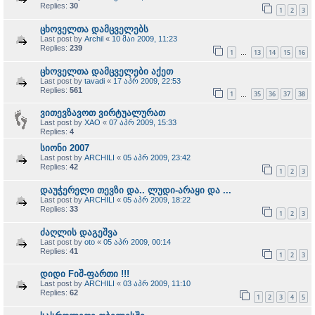
Replies:
30
1
2
3
ცხოველთა დამცველებს
Last post by
Archil
«
10 მაი 2009, 11:23
Replies:
239
1
13
14
15
16
…
ცხოველთა დამცველები აქეთ
Last post by
tavadi
«
17 აპრ 2009, 22:53
Replies:
561
1
35
36
37
38
…
ვითევზავოთ ვირტუალურათ
Last post by
XAO
«
07 აპრ 2009, 15:33
Replies:
4
სიონი 2007
Last post by
ARCHILI
«
05 აპრ 2009, 23:42
Replies:
42
1
2
3
დაუჭერელი თევზი და.. ლუდი-არაყი და ...
Last post by
ARCHILI
«
05 აპრ 2009, 18:22
Replies:
33
1
2
3
ძაღლის დაგეშვა
Last post by
oto
«
05 აპრ 2009, 00:14
Replies:
41
1
2
3
დიდი Fიშ-ფართი !!!
Last post by
ARCHILI
«
03 აპრ 2009, 11:10
Replies:
62
1
2
3
4
5