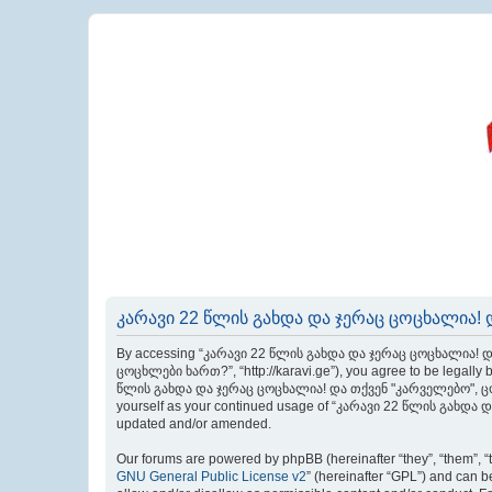
კარავი 22 წლის გახდა და ჯერაც ცოცხალია! დ
By accessing “კარავი 22 წლის გახდა და ჯერაც ცოცხალია! და
ცოცხლები ხართ?”, “http://karavi.ge”), you agree to be legally b
წლის გახდა და ჯერაც ცოცხალია! და თქვენ "კარველებო", ცოცხლებ
yourself as your continued usage of “კარავი 22 წლის გახდა 
updated and/or amended.
Our forums are powered by phpBB (hereinafter “they”, “them”, “
GNU General Public License v2
” (hereinafter “GPL”) and can