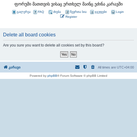
ფორუმი მათთვის ვისაც ერთხელ მაინც ეძინა კარავში
გალერეა
FAQ
ძიება
წევრთა სია
ჯგუფები
Login
Register
Delete all board cookies
Are you sure you want to delete all cookies set by this board?
კარავი
All times are
UTC+04:00
Powered by
phpBB
® Forum Software © phpBB Limited