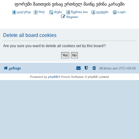
ფორუმი მათთვის ვისაც ერთხელ მაინც ეძინა კარავში
გალერეა
FAQ
ძიება
წევრთა სია
ჯგუფები
Login
Register
Delete all board cookies
Are you sure you want to delete all cookies set by this board?
კარავი
All times are
UTC+04:00
Powered by
phpBB
® Forum Software © phpBB Limited