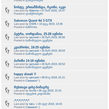
Posted in
ლაშქრობები
ნოსტე, ერთაწმინდა, რკონი, იკვი
Last post by
Makena
«
07 მარ 2020, 16:47
Posted in
ლაშქრობები
Salomon Quest 4d 3 GTX
Last post by
OSPA
«
10 დეკ 2019, 13:36
Posted in
ბაზრობა
პეტრა, იორდანია, 25-28 ივნისი
Last post by
qarsaoti
«
26 მარ 2019, 00:56
Posted in
სამომავლო გეგმები
კვიპროსი, 18-29 ივნისი
Last post by
qarsaoti
«
26 მარ 2019, 00:54
Posted in
სამომავლო გეგმები
პარიზი 14-18 ივნისი
Last post by
qarsaoti
«
26 მარ 2019, 00:53
Posted in
სამომავლო გეგმები
happy diwali !!
Last post by
qarsaoti
«
08 ნოე 2018, 01:21
Posted in
Ciaaaaoo! :)
რუსთავი ციხე-სიმაგრე
Last post by
Archil
«
06 აგვ 2018, 15:15
Posted in
იდეების კიდობანი
:*:*:*:*:*:*:*
Last post by
Iako.
«
20 ივლ 2018, 16:43
Posted in
Ciaaaaoo! :)