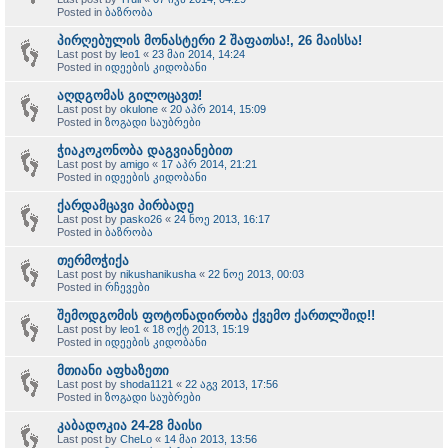
Posted in
ბაზრობა
პირღებულის მონასტერი 2 შაფათსა!, 26 მაისსა!
Last post by
leo1
«
23 მაი 2014, 14:24
Posted in
იდეების კიდობანი
აღდგომას გილოცავთ!
Last post by
okulone
«
20 აპრ 2014, 15:09
Posted in
ზოგადი საუბრები
ჭიაკოკონობა დაგვიანებით
Last post by
amigo
«
17 აპრ 2014, 21:21
Posted in
იდეების კიდობანი
ქარდამცავი პირბადე
Last post by
pasko26
«
24 ნოე 2013, 16:17
Posted in
ბაზრობა
თერმოჭიქა
Last post by
nikushanikusha
«
22 ნოე 2013, 00:03
Posted in
რჩევები
შემოდგომის ფოტონადირობა ქვემო ქართლშიდ!!
Last post by
leo1
«
18 ოქტ 2013, 15:19
Posted in
იდეების კიდობანი
მთიანი აფხაზეთი
Last post by
shoda1121
«
22 აგვ 2013, 17:56
Posted in
ზოგადი საუბრები
კაბადოკია 24-28 მაისი
Last post by
CheLo
«
14 მაი 2013, 13:56