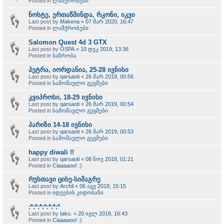
Posted in
ლაშქრობები
ნოსტე, ერთაწმინდა, რკონი, იკვი
Last post by
Makena
«
07 მარ 2020, 16:47
Posted in
ლაშქრობები
Salomon Quest 4d 3 GTX
Last post by
OSPA
«
10 დეკ 2019, 13:36
Posted in
ბაზრობა
პეტრა, იორდანია, 25-28 ივნისი
Last post by
qarsaoti
«
26 მარ 2019, 00:56
Posted in
სამომავლო გეგმები
კვიპროსი, 18-29 ივნისი
Last post by
qarsaoti
«
26 მარ 2019, 00:54
Posted in
სამომავლო გეგმები
პარიზი 14-18 ივნისი
Last post by
qarsaoti
«
26 მარ 2019, 00:53
Posted in
სამომავლო გეგმები
happy diwali !!
Last post by
qarsaoti
«
08 ნოე 2018, 01:21
Posted in
Ciaaaaoo! :)
რუსთავი ციხე-სიმაგრე
Last post by
Archil
«
06 აგვ 2018, 15:15
Posted in
იდეების კიდობანი
:*:*:*:*:*:*:*
Last post by
Iako.
«
20 ივლ 2018, 16:43
Posted in
Ciaaaaoo! :)