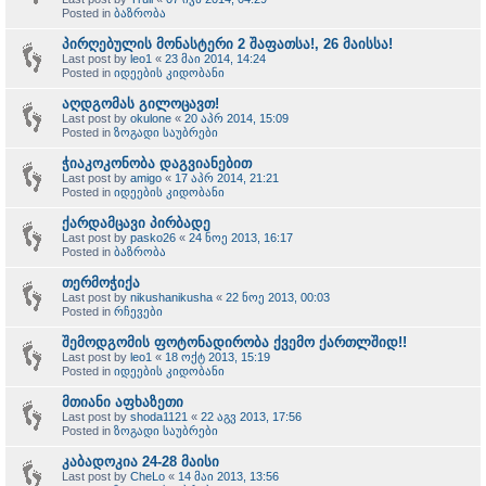
Posted in
ბაზრობა
პირღებულის მონასტერი 2 შაფათსა!, 26 მაისსა!
Last post by
leo1
«
23 მაი 2014, 14:24
Posted in
იდეების კიდობანი
აღდგომას გილოცავთ!
Last post by
okulone
«
20 აპრ 2014, 15:09
Posted in
ზოგადი საუბრები
ჭიაკოკონობა დაგვიანებით
Last post by
amigo
«
17 აპრ 2014, 21:21
Posted in
იდეების კიდობანი
ქარდამცავი პირბადე
Last post by
pasko26
«
24 ნოე 2013, 16:17
Posted in
ბაზრობა
თერმოჭიქა
Last post by
nikushanikusha
«
22 ნოე 2013, 00:03
Posted in
რჩევები
შემოდგომის ფოტონადირობა ქვემო ქართლშიდ!!
Last post by
leo1
«
18 ოქტ 2013, 15:19
Posted in
იდეების კიდობანი
მთიანი აფხაზეთი
Last post by
shoda1121
«
22 აგვ 2013, 17:56
Posted in
ზოგადი საუბრები
კაბადოკია 24-28 მაისი
Last post by
CheLo
«
14 მაი 2013, 13:56