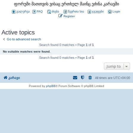
ფორუმი მათთვის ვისაც ერთხელ მაინც ეძინა კარავში
გალერეა
FAQ
ძიება
წევრთა სია
ჯგუფები
Login
Register
Active topics
Go to advanced search
Search found 0 matches • Page
1
of
1
No suitable matches were found.
Search found 0 matches • Page
1
of
1
Jump to
კარავი
All times are
UTC+04:00
Powered by
phpBB
® Forum Software © phpBB Limited