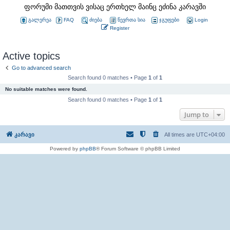
ფორუმი მათთვის ვისაც ერთხელ მაინც ეძინა კარავში
გალერეა
FAQ
ძიება
წევრთა სია
ჯგუფები
Login
Register
Active topics
Go to advanced search
Search found 0 matches • Page
1
of
1
No suitable matches were found.
Search found 0 matches • Page
1
of
1
Jump to
კარავი
All times are
UTC+04:00
Powered by
phpBB
® Forum Software © phpBB Limited