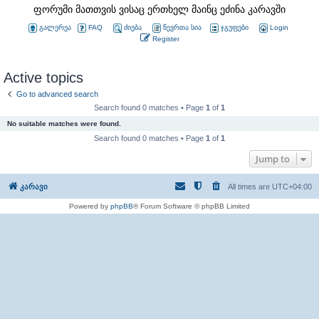
ფორუმი მათთვის ვისაც ერთხელ მაინც ეძინა კარავში
გალერეა
FAQ
ძიება
წევრთა სია
ჯგუფები
Login
Register
Active topics
Go to advanced search
Search found 0 matches • Page
1
of
1
No suitable matches were found.
Search found 0 matches • Page
1
of
1
Jump to
კარავი
All times are
UTC+04:00
Powered by
phpBB
® Forum Software © phpBB Limited