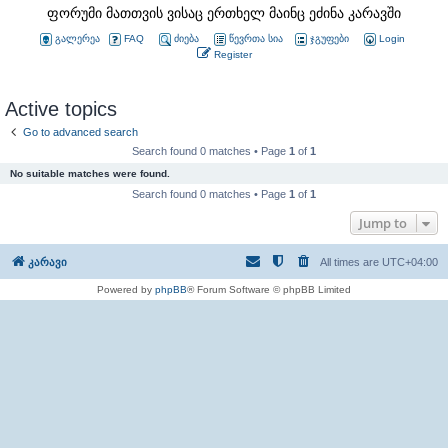
ფორუმი მათთვის ვისაც ერთხელ მაინც ეძინა კარავში
გალერეა
FAQ
ძიება
წევრთა სია
ჯგუფები
Login
Register
Active topics
Go to advanced search
Search found 0 matches • Page
1
of
1
No suitable matches were found.
Search found 0 matches • Page
1
of
1
Jump to
კარავი
All times are
UTC+04:00
Powered by
phpBB
® Forum Software © phpBB Limited