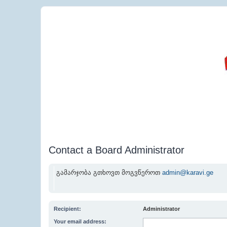
Contact a Board Administrator
გამარჯობა გთხოვთ მოგვწეროთ
admin@karavi.ge
Recipient:
Administrator
Your email address: