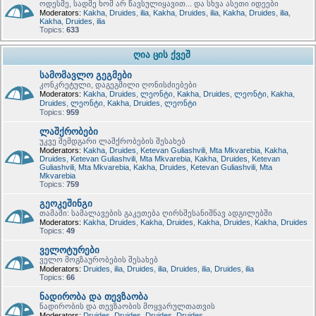
ოდესმე, სადმე ხომ არ წავსულიყავით... და სხვა ასეთი იდეები
Moderators:
Kakha
,
Druides
,
ilia
,
Kakha
,
Druides
,
ilia
,
Kakha
,
Druides
,
ilia
,
Kakha
,
Druides
,
ilia
Topics:
633
ღია ცის ქვეშ
სამომავლო გეგმები
კონკრეტული, დაგეგმილი ღონისძიებები
Moderators:
Kakha
,
Druides
,
ლეონტი
,
Kakha
,
Druides
,
ლეონტი
,
Kakha
,
Druides
,
ლეონტი
,
Kakha
,
Druides
,
ლეონტი
Topics:
959
ლაშქრობები
უკვე შემდგარი ლაშქრობების შესახებ
Moderators:
Kakha
,
Druides
,
Ketevan Guliashvili
,
Mta Mkvarebia
,
Kakha
,
Druides
,
Ketevan Guliashvili
,
Mta Mkvarebia
,
Kakha
,
Druides
,
Ketevan
Guliashvili
,
Mta Mkvarebia
,
Kakha
,
Druides
,
Ketevan Guliashvili
,
Mta
Mkvarebia
Topics:
759
გეოკეშინგი
თამაში: სამალავების გაკეთება ღირსშესანიშნავ ადგილებში
Moderators:
Kakha
,
Druides
,
Kakha
,
Druides
,
Kakha
,
Druides
,
Kakha
,
Druides
Topics:
49
ველოტურები
ველო მოგზაურობების შესახებ
Moderators:
Druides
,
ilia
,
Druides
,
ilia
,
Druides
,
ilia
,
Druides
,
ilia
Topics:
66
ნადირობა და თევზაობა
ნადირობის და თევზაობის მოყვარულთათვის
Moderators:
Druides
,
Druides
,
Druides
,
Druides